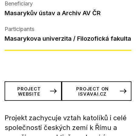
Beneficiary
Masarykův ústav a Archiv AV ČR
Participants
Masarykova univerzita / Filozofická fakulta
PROJECT
PROJECT ON
WEBSITE
ISVAVAI.CZ
Projekt zachycuje vztah katolíků i celé
společnosti českých zemí k Římu a