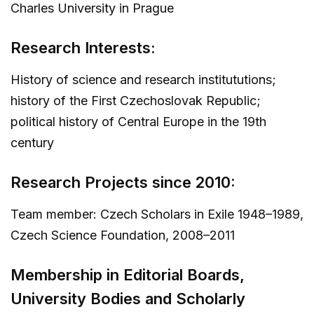
Charles University in Prague
Research Interests:
History of science and research institututions;
history of the First Czechoslovak Republic;
political history of Central Europe in the 19th
century
Research Projects since 2010:
Team member: Czech Scholars in Exile 1948–1989,
Czech Science Foundation, 2008–2011
Membership in Editorial Boards,
University Bodies and Scholarly