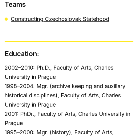
Teams
Constructing Czechoslovak Statehood
Education:
2002–2010: Ph.D., Faculty of Arts, Charles
University in Prague
1998–2004: Mgr. (archive keeping and auxiliary
historical disciplines), Faculty of Arts, Charles
University in Prague
2001: PhDr., Faculty of Arts, Charles University in
Prague
1995–2000: Mgr. (history), Faculty of Arts,