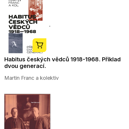
Habitus českých vědců 1918-1968. Příklad
dvou generací.
Martin Franc a kolektiv