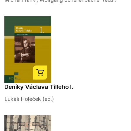
Deníky Václava Tilleho I.
Lukáš Holeček (ed.)