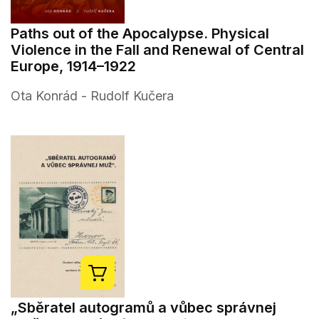
Paths out of the Apocalypse. Physical
Violence in the Fall and Renewal of Central
Europe, 1914–1922
Ota Konrád - Rudolf Kučera
„Sběratel autogramů a vůbec správnej