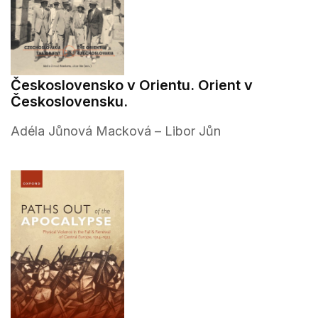
Československo v Orientu. Orient v
Československu.
Adéla Jůnová Macková – Libor Jůn