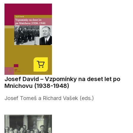
Josef David – Vzpomínky na deset let po
Mnichovu (1938-1948)
Josef Tomeš a Richard Vašek (eds.)