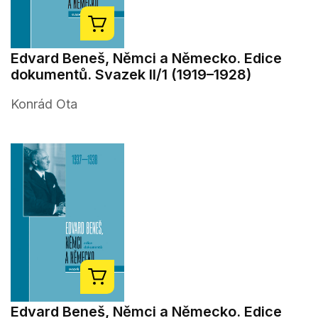
Edvard Beneš, Němci a Německo. Edice
dokumentů. Svazek II/1 (1919–1928)
Konrád Ota
Edvard Beneš, Němci a Německo. Edice