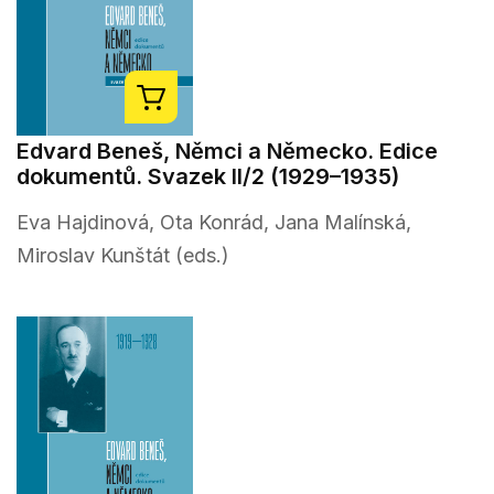
Edvard Beneš, Němci a Německo. Edice
dokumentů. Svazek II/2 (1929–1935)
Eva Hajdinová, Ota Konrád, Jana Malínská,
Miroslav Kunštát (eds.)