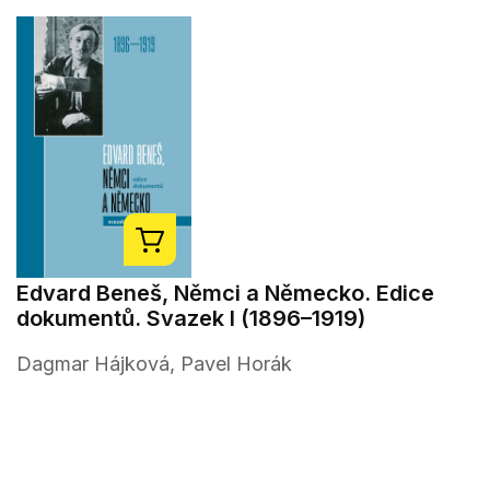
Edvard Beneš, Němci a Německo. Edice
dokumentů. Svazek I (1896–1919)
Dagmar Hájková, Pavel Horák