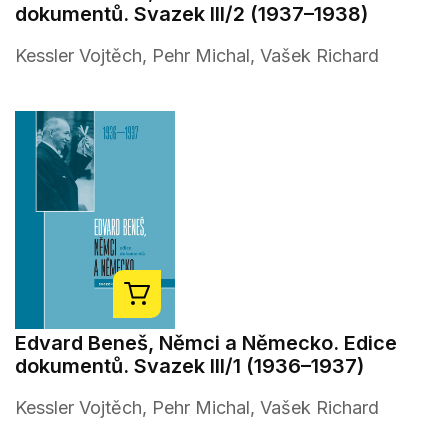
dokumentů. Svazek III/2 (1937–1938)
Kessler Vojtěch, Pehr Michal, Vašek Richard
Edvard Beneš, Němci a Německo. Edice
dokumentů. Svazek III/1 (1936–1937)
Kessler Vojtěch, Pehr Michal, Vašek Richard