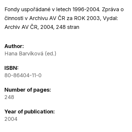
Fondy uspořádané v letech 1996-2004. Zpráva o
činnosti v Archivu AV ČR za ROK 2003, Vydal:
Archiv AV ČR, 2004, 248 stran
Author:
Hana Barvíková (ed.)
ISBN:
80-86404-11-0
Number of pages:
248
Year of publication:
2004