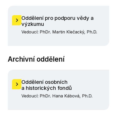
Oddělení pro podporu vědy a
výzkumu
Vedoucí: PhDr. Martin Klečacký, Ph.D.
Archivní oddělení
Oddělení osobních
a historických fondů
Vedoucí: PhDr. Hana Kábová, Ph.D.