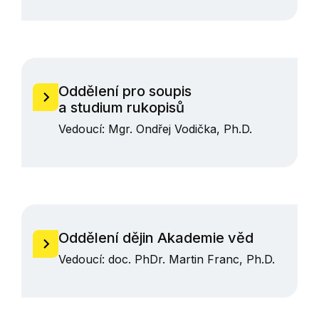
Oddělení pro soupis
a studium rukopisů
Vedoucí: Mgr. Ondřej Vodička, Ph.D.
Oddělení dějin Akademie věd
Vedoucí: doc. PhDr. Martin Franc, Ph.D.