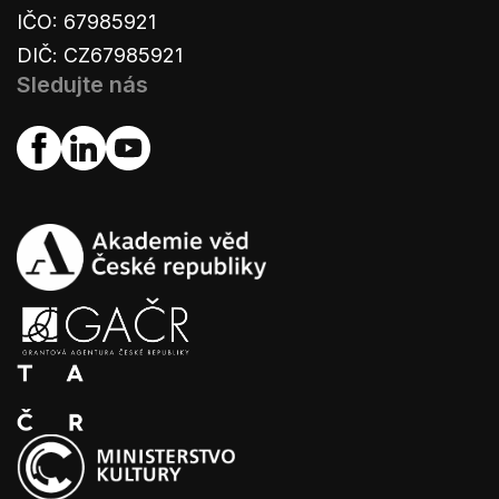
IČO: 67985921
DIČ: CZ67985921
Sledujte nás