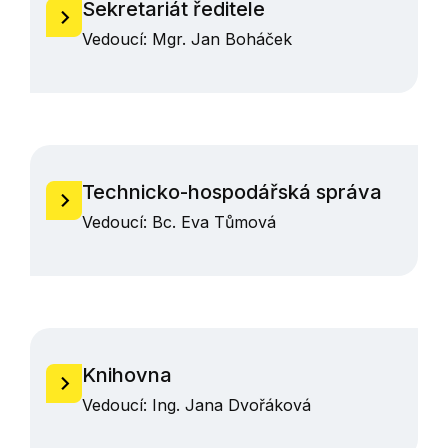
Sekretariát ředitele
Vedoucí: Mgr. Jan Boháček
Technicko-hospodářská správa
Vedoucí: Bc. Eva Tůmová
Knihovna
Vedoucí: Ing. Jana Dvořáková