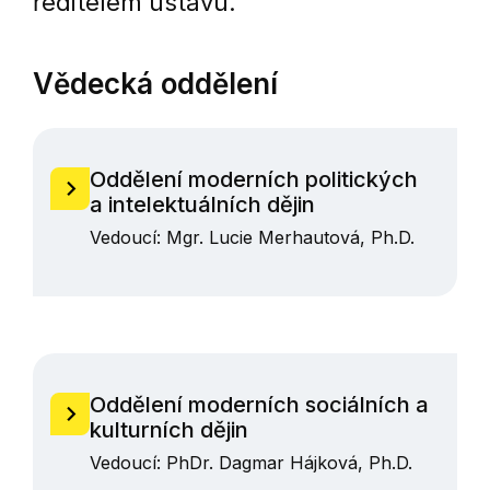
ředitelem ústavu.
Vědecká oddělení
Oddělení moderních politických
a intelektuálních dějin
Vedoucí: Mgr. Lucie Merhautová, Ph.D.
Oddělení moderních sociálních a
kulturních dějin
Vedoucí: PhDr. Dagmar Hájková, Ph.D.