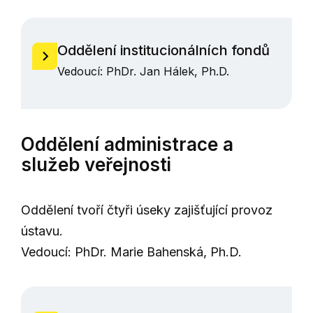
Oddělení institucionálních fondů
Vedoucí: PhDr. Jan Hálek, Ph.D.
Oddělení administrace a
služeb veřejnosti
Oddělení tvoří čtyři úseky zajišťující provoz
ústavu.
Vedoucí: PhDr. Marie Bahenská, Ph.D.