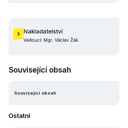
Nakladatelství
Vedoucí: Mgr. Václav Žák
Související obsah
Související obsah
Ostatní