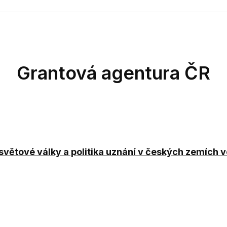
Grantová agentura ČR
 světové války a politika uznání v českých zemích v