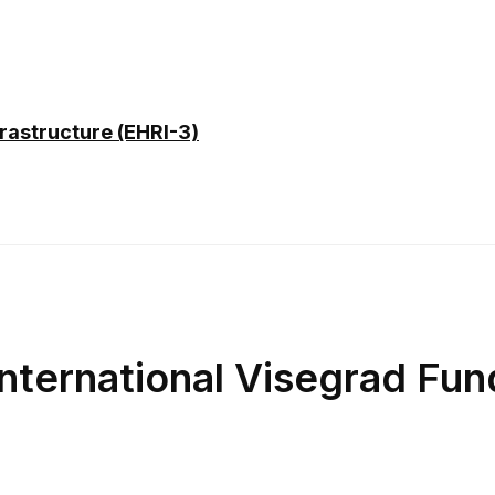
rastructure (EHRI-3)
International Visegrad Fun