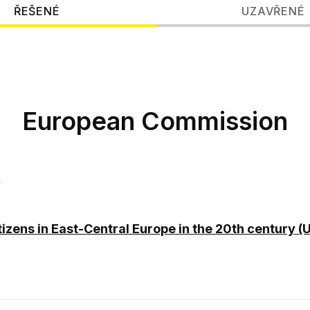
ŘEŠENÉ
UZAVŘENÉ
European Commission
t
izens in East-Central Europe in the 20th century (