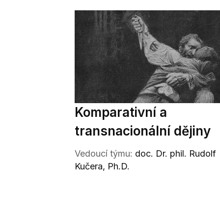
Komparativní a
transnacionální dějiny
Vedoucí týmu:
doc. Dr. phil. Rudolf
Kučera, Ph.D.