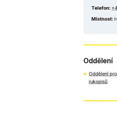
Telefon:
+4
Místnost:
Oddělení
Oddělení pro
rukopisů