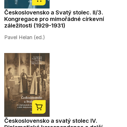
Československo a Svatý stolec. II/3.
Kongregace pro mimořádné církevní
záležitosti (1929-1931)
Pavel Helan (ed.)
Československo a svatý stolec IV.