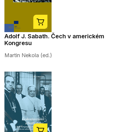
Adolf J. Sabath. Čech v americkém
Kongresu
Martin Nekola (ed.)