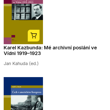
Karel Kazbunda: Mé archivní poslání ve
Vídni 1919–1923
Jan Kahuda (ed.)