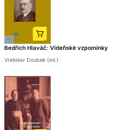
Bedřich Hlaváč: Vídeňské vzpomínky
Vratislav Doubek (ed.)