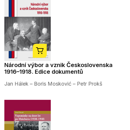
Národní výbor a vznik Československa
1916–1918. Edice dokumentů
Jan Hálek – Boris Mosković – Petr Prokš