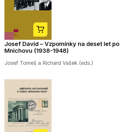
Josef David – Vzpomínky na deset let po
Mnichovu (1938-1948)
Josef Tomeš a Richard Vašek (eds.)