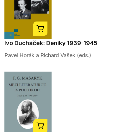
Ivo Ducháček: Deníky 1939-1945
Pavel Horák a Richard Vašek (eds.)