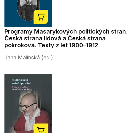
Programy Masarykových politických stran.
Česká strana lidová a Česká strana
pokroková. Texty z let 1900–1912
Jana Malínská (ed.)