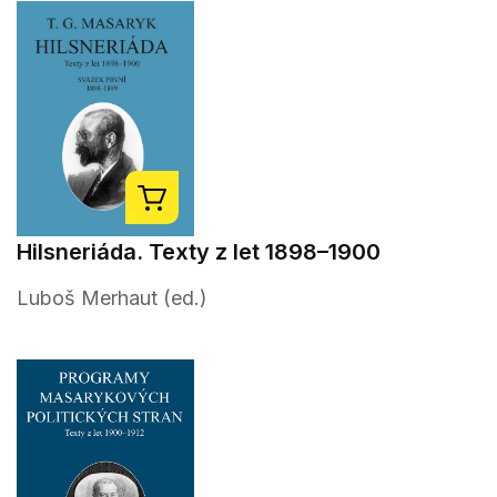
Hilsneriáda. Texty z let 1898–1900
Luboš Merhaut (ed.)