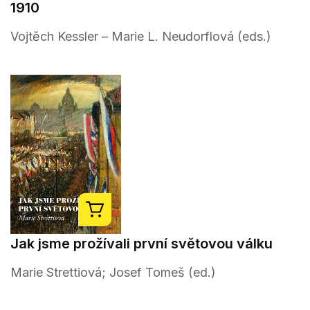
1910
Vojtěch Kessler – Marie L. Neudorflová (eds.)
Jak jsme prožívali první světovou válku
Marie Strettiová; Josef Tomeš (ed.)