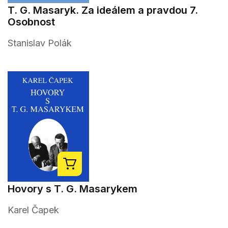
T. G. Masaryk. Za ideálem a pravdou 7.
Osobnost
Stanislav Polák
Hovory s T. G. Masarykem
Karel Čapek