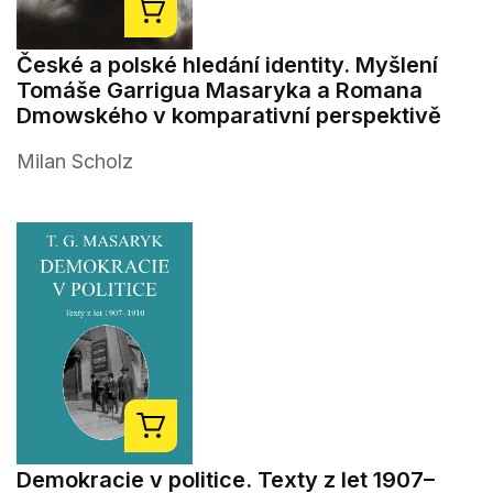
České a polské hledání identity. Myšlení
Tomáše Garrigua Masaryka a Romana
Dmowského v komparativní perspektivě
Milan Scholz
Demokracie v politice. Texty z let 1907–