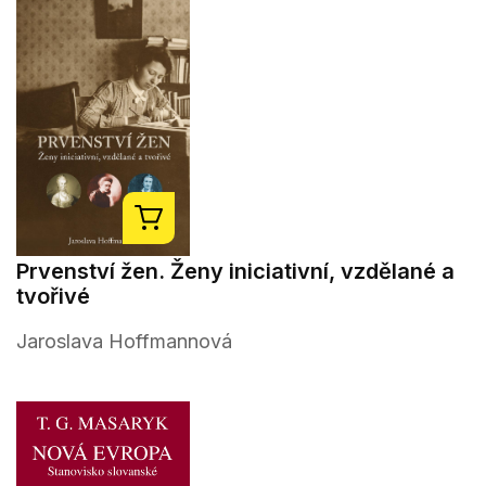
Prvenství žen. Ženy iniciativní, vzdělané a
tvořivé
Jaroslava Hoffmannová