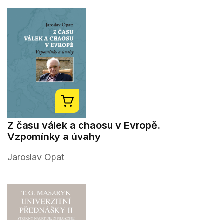
Z času válek a chaosu v Evropě.
Vzpomínky a úvahy
Jaroslav Opat