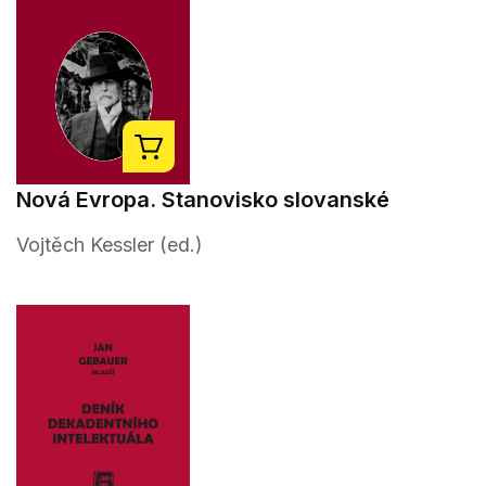
Nová Evropa. Stanovisko slovanské
Vojtěch Kessler (ed.)