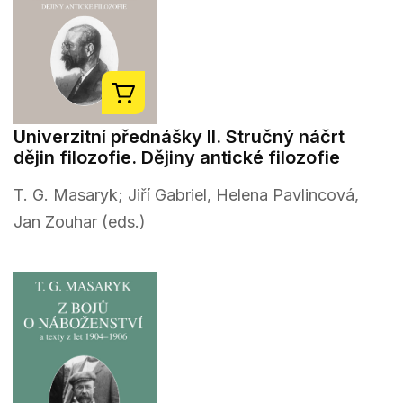
Univerzitní přednášky II. Stručný náčrt
dějin filozofie. Dějiny antické filozofie
T. G. Masaryk; Jiří Gabriel, Helena Pavlincová,
Jan Zouhar (eds.)