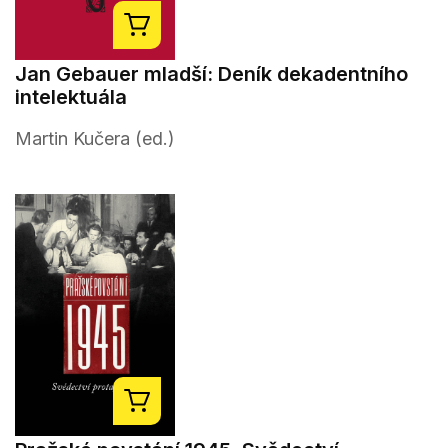
Jan Gebauer mladší: Deník dekadentního
intelektuála
Martin Kučera (ed.)