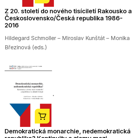
Z 20. století do nového tisíciletí Rakousko a
Československo/Česká republika 1986-
2016
Hildegard Schmoller – Miroslav Kunštát – Monika
Březinová (eds.)
Demokratická monarchie, nedemokratická