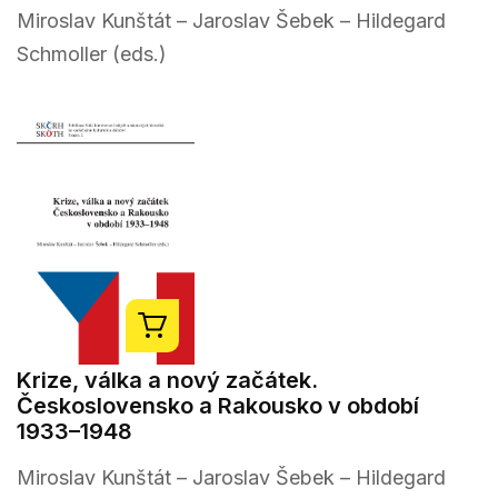
Miroslav Kunštát – Jaroslav Šebek – Hildegard
Schmoller (eds.)
Krize, válka a nový začátek.
Československo a Rakousko v období
1933–1948
Miroslav Kunštát – Jaroslav Šebek – Hildegard