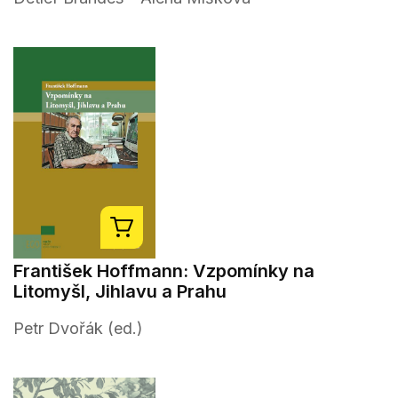
František Hoffmann: Vzpomínky na
Litomyšl, Jihlavu a Prahu
Petr Dvořák (ed.)