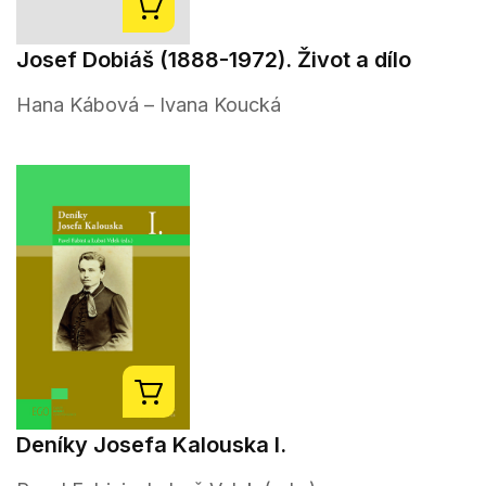
Josef Dobiáš (1888-1972). Život a dílo
Hana Kábová – Ivana Koucká
Deníky Josefa Kalouska I.