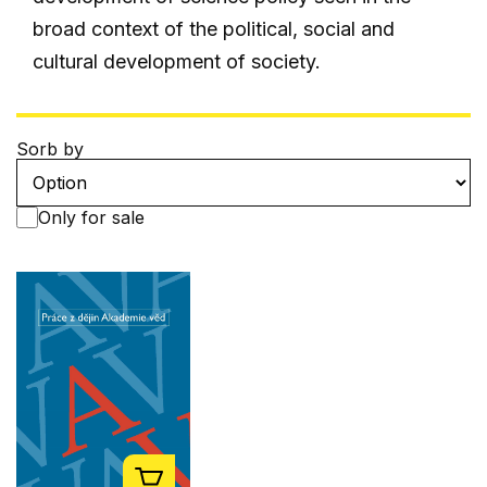
broad context of the political, social and
cultural development of society.
Sorb by
Only for sale