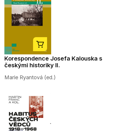
Korespondence Josefa Kalouska s
českými historiky II.
Marie Ryantová (ed.)