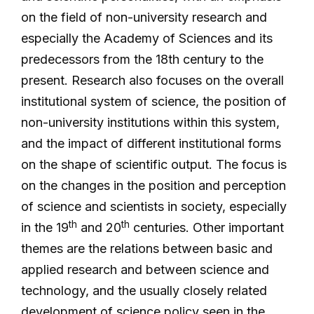
on the field of non-university research and
especially the Academy of Sciences and its
predecessors from the 18th century to the
present. Research also focuses on the overall
institutional system of science, the position of
non-university institutions within this system,
and the impact of different institutional forms
on the shape of scientific output. The focus is
on the changes in the position and perception
of science and scientists in society, especially
th
th
in the 19
and 20
centuries. Other important
themes are the relations between basic and
applied research and between science and
technology, and the usually closely related
development of science policy seen in the