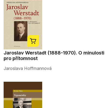
Jaroslav Werstadt (1888-1970). O minulosti
pro přítomnost
Jaroslava Hoffmannová