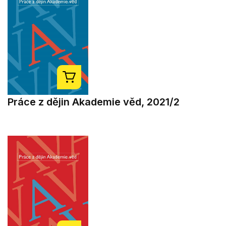
Práce z dějin Akademie věd, 2021/2