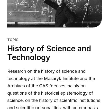
TOPIC
History of Science and
Technology
Research on the history of science and
technology at the Masaryk Institute and the
Archives of the CAS focuses mainly on
questions of the historical epistemology of
science, on the history of scientific institutions
and scientific personalities, with an emphasis