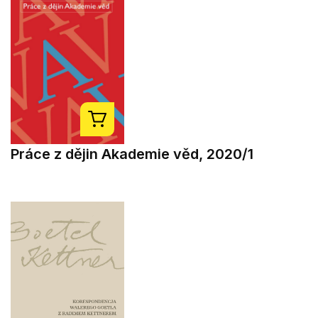
Práce z dějin Akademie věd, 2020/1